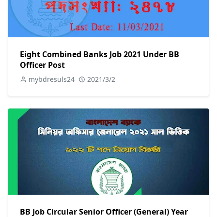
Eight Combined Banks Job 2021 Under BB
Officer Post
mybdresuls24
2021/3/2
BB Job Circular Senior Officer (General) Year