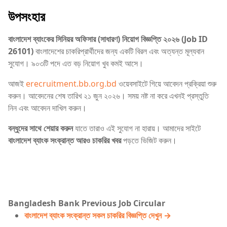
উপসংহার
বাংলাদেশ ব্যাংকের সিনিয়র অফিসার (সাধারণ) নিয়োগ বিজ্ঞপ্তি ২০২৬ (Job ID
26101)
বাংলাদেশের চাকরিপ্রার্থীদের জন্য একটি বিরল এবং অত্যন্ত মূল্যবান
সুযোগ। ৯০৩টি পদে এত বড় নিয়োগ খুব কমই আসে।
আজই
erecruitment.bb.org.bd
ওয়েবসাইটে গিয়ে আবেদন প্রক্রিয়া শুরু
করুন। আবেদনের শেষ তারিখ ২১ জুন ২০২৬। সময় নষ্ট না করে এখনই প্রস্তুতি
নিন এবং আবেদন দাখিল করুন।
বন্ধুদের সাথে শেয়ার করুন
যাতে তারাও এই সুযোগ না হারায়। আমাদের সাইটে
বাংলাদেশ ব্যাংক সংক্রান্ত আরও চাকরির খবর
পড়তে ভিজিট করুন।
Bangladesh Bank Previous Job Circular
বাংলাদেশ ব্যাংক সংক্রান্ত সকল চাকরির বিজ্ঞপ্তি দেখুন →