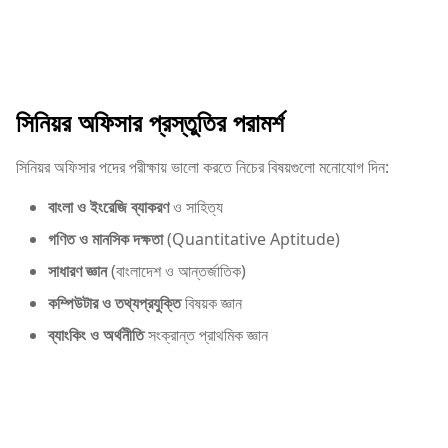
সিনিয়র অফিসার প্রস্তুতির পরামর্শ
সিনিয়র অফিসার পদের পরীক্ষায় ভালো করতে নিচের বিষয়গুলো মনোযোগ দিন:
বাংলা ও ইংরেজি ব্যাকরণ
ও সাহিত্য
গণিত ও মানসিক দক্ষতা
(Quantitative Aptitude)
সাধারণ জ্ঞান
(বাংলাদেশ ও আন্তর্জাতিক)
কম্পিউটার ও তথ্যপ্রযুক্তি
বিষয়ক জ্ঞান
ব্যাংকিং ও অর্থনীতি
সংক্রান্ত প্রাথমিক জ্ঞান