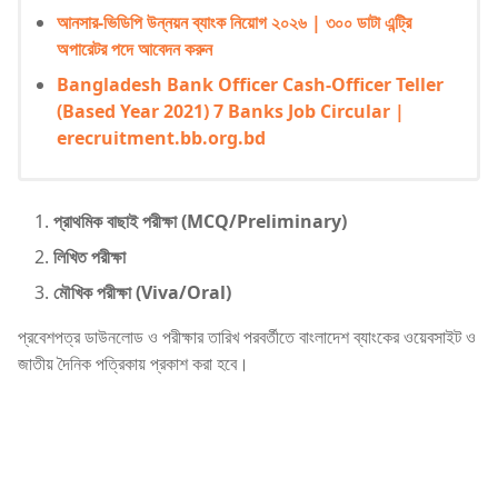
আনসার-ভিডিপি উন্নয়ন ব্যাংক নিয়োগ ২০২৬ | ৩০০ ডাটা এন্ট্রি
অপারেটর পদে আবেদন করুন
Bangladesh Bank Officer Cash-Officer Teller
(Based Year 2021) 7 Banks Job Circular |
erecruitment.bb.org.bd
প্রাথমিক বাছাই পরীক্ষা (MCQ/Preliminary)
লিখিত পরীক্ষা
মৌখিক পরীক্ষা (Viva/Oral)
প্রবেশপত্র ডাউনলোড ও পরীক্ষার তারিখ পরবর্তীতে বাংলাদেশ ব্যাংকের ওয়েবসাইট ও
জাতীয় দৈনিক পত্রিকায় প্রকাশ করা হবে।