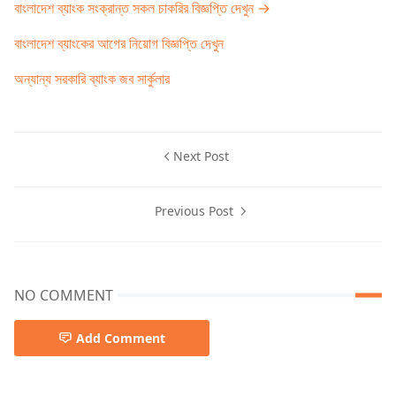
বাংলাদেশ ব্যাংক সংক্রান্ত সকল চাকরির বিজ্ঞপ্তি দেখুন →
বাংলাদেশ ব্যাংকের আগের নিয়োগ বিজ্ঞপ্তি দেখুন
অন্যান্য সরকারি ব্যাংক জব সার্কুলার
Next Post
Previous Post
NO COMMENT
Add Comment