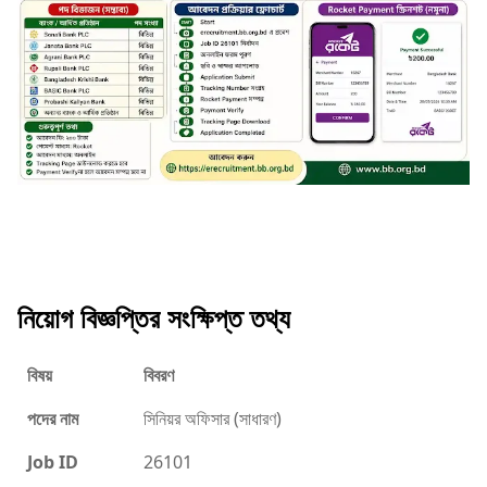
নিয়োগ বিজ্ঞপ্তির সংক্ষিপ্ত তথ্য
বিষয়
বিবরণ
পদের নাম
সিনিয়র অফিসার (সাধারণ)
Job ID
26101