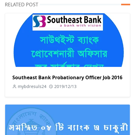
RELATED POST
Southeast Bank Probationary Officer Job 2016
mybdresuls24
2019/12/13