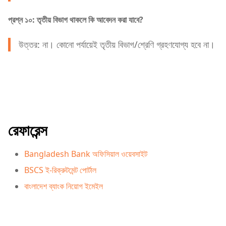
প্রশ্ন ১০: তৃতীয় বিভাগ থাকলে কি আবেদন করা যাবে?
উত্তর: না। কোনো পর্যায়েই তৃতীয় বিভাগ/শ্রেণি গ্রহণযোগ্য হবে না।
রেফারেন্স
Bangladesh Bank অফিসিয়াল ওয়েবসাইট
BSCS ই-রিক্রুটমেন্ট পোর্টাল
বাংলাদেশ ব্যাংক নিয়োগ ইমেইল