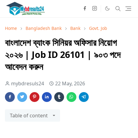
Home
Bangladesh Bank
Bank
Govt. Job
বাংলাদেশ ব্যাংক সিনিয়র অফিসার নিয়োগ
২০২৬ | Job ID 26101 | ৯০৩ পদে
আবেদন করুন
mybdresuls24
22 May, 2026
Table of content