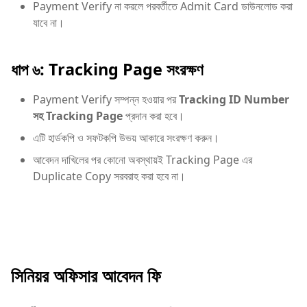
Payment Verify না করলে পরবর্তীতে Admit Card ডাউনলোড করা
যাবে না।
ধাপ ৬: Tracking Page সংরক্ষণ
Payment Verify সম্পন্ন হওয়ার পর
Tracking ID Number
সহ Tracking Page
প্রদান করা হবে।
এটি হার্ডকপি ও সফটকপি উভয় আকারে সংরক্ষণ করুন।
আবেদন দাখিলের পর কোনো অবস্থায়ই Tracking Page এর
Duplicate Copy সরবরাহ করা হবে না।
সিনিয়র অফিসার আবেদন ফি