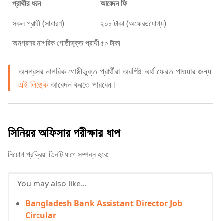
প্রার্থীর ধরন
আবেদন ফি
সকল প্রার্থী (সাধারণ)
২০০ টাকা (অফেরতযোগ্য)
অনগ্রসর নাগরিক গোষ্ঠীভুক্ত প্রার্থী
৫০ টাকা
অনগ্রসর নাগরিক গোষ্ঠীভুক্ত প্রার্থীরা অবশিষ্ট অর্থ ফেরত পাওয়ার জন্য
এই লিঙ্কে
আবেদন করতে পারবেন।
সিনিয়র অফিসার পরীক্ষার ধাপ
নিয়োগ প্রক্রিয়া তিনটি ধাপে সম্পন্ন হবে:
You may also like...
Bangladesh Bank Assistant Director Job
Circular