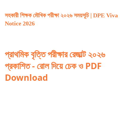
সহকারী শিক্ষক মৌখিক পরীক্ষা ২০২৬ সময়সূচি | DPE Viva
Notice 2026
প্রাথমিক বৃত্তি পরীক্ষার রেজাল্ট ২০২৬
প্রকাশিত - রোল দিয়ে চেক ও PDF
Download