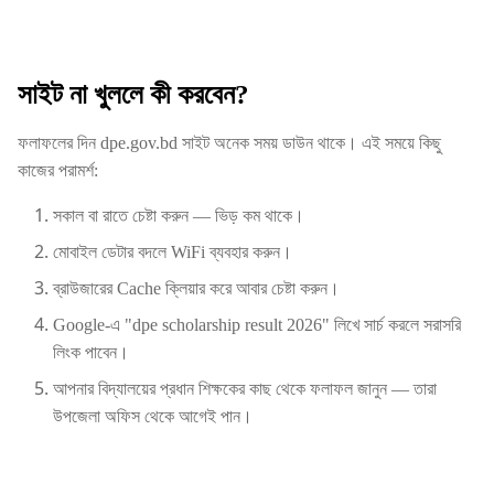
সাইট না খুললে কী করবেন?
ফলাফলের দিন dpe.gov.bd সাইট অনেক সময় ডাউন থাকে। এই সময়ে কিছু
কাজের পরামর্শ:
সকাল বা রাতে চেষ্টা করুন — ভিড় কম থাকে।
মোবাইল ডেটার বদলে WiFi ব্যবহার করুন।
ব্রাউজারের Cache ক্লিয়ার করে আবার চেষ্টা করুন।
Google-এ "dpe scholarship result 2026" লিখে সার্চ করলে সরাসরি
লিংক পাবেন।
আপনার বিদ্যালয়ের প্রধান শিক্ষকের কাছ থেকে ফলাফল জানুন — তারা
উপজেলা অফিস থেকে আগেই পান।