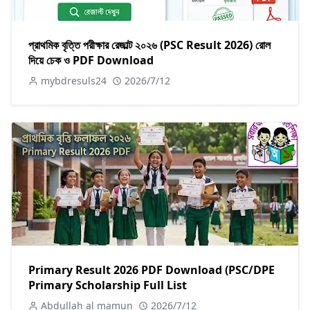
প্রাথমিক বৃত্তি পরীক্ষার রেজাল্ট ২০২৬ (PSC Result 2026) রোল
দিয়ে চেক ও PDF Download
mybdresuls24
2026/7/12
Primary Result 2026 PDF Download (PSC/DPE
Primary Scholarship Full List
Abdullah al mamun
2026/7/12