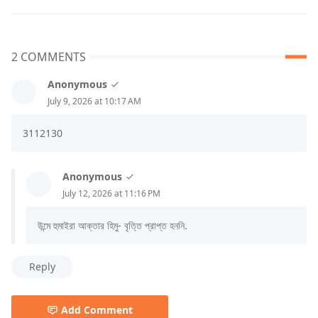
2 COMMENTS
Anonymous
July 9, 2026 at 10:17 AM
3112130
Anonymous
July 12, 2026 at 11:16 PM
উন্মে হুমাইরা আক্তার হিমু- বৃত্তি প্রাপ্ত হননি.
Reply
Add Comment