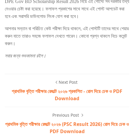
DPE Gov BD Scholarship Result 2026 নিয়ে এই পোস্টে সব দরকারি তথ্য
দেওয়ার চেষ্টা করা হয়েছে। ফলাফল প্রকাশের সাথে সাথে এই পোস্ট আপডেট করা
হবে এবং সরাসরি ডাউনলোড লিংক যোগ করা হবে।
আপনার সন্তান বা পরিচিত কেউ পরীক্ষা দিয়ে থাকলে, এই পোস্টটি তাদের সাথে শেয়ার
করুন যাতে তারাও সহজে ফলাফল দেখতে পারেন। কোনো প্রশ্ন থাকলে নিচে কমেন্ট
করুন।
সবার জন্য শুভকামনা রইল।
Next Post
প্রাথমিক বৃত্তি পরীক্ষার রেজাল্ট ২০২৬ প্রকাশিত - রোল দিয়ে চেক ও PDF
Download
Previous Post
প্রাথমিক বৃত্তি পরীক্ষার রেজাল্ট ২০২৬ (PSC Result 2026) রোল দিয়ে চেক ও
PDF Download