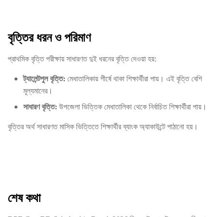
বৃত্তির ধরন ও পরিমাণ
প্রাথমিক বৃত্তি পরীক্ষায় সাধারণত দুই ধরনের বৃত্তি দেওয়া হয়:
ট্যালেন্টপুল বৃত্তি:
মেধাতালিকায় শীর্ষে থাকা শিক্ষার্থীরা পায়। এই বৃত্তি বেশি
মূল্যমানের।
সাধারণ বৃত্তি:
উপজেলা ভিত্তিক মেধাতালিকা থেকে নির্বাচিত শিক্ষার্থীরা পায়।
বৃত্তির অর্থ সাধারণত মাসিক ভিত্তিতে শিক্ষার্থীর ব্যাংক অ্যাকাউন্টে পাঠানো হয়।
শেষ কথা