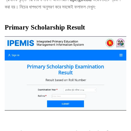
করা হয়। নিচের ধাপগুলো অনুসরণ করে সহজেই ফলাফল দেখুন:
Primary Scholarship Result