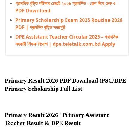
প্রাথমিক বৃত্তি পরীক্ষার রেজাল্ট ২০২৬ প্রকাশিত - রোল দিয়ে চেক ও
PDF Download
Primary Scholarship Exam 2025 Routine 2026
PDF | প্রাথমিক বৃত্তি সময়সূচি
DPE Assistant Teacher Circular 2025 – প্রাথমিক
সহকারী শিক্ষক নিয়োগ | dpe.teletalk.com.bd Apply
Primary Result 2026 PDF Download (PSC/DPE
Primary Scholarship Full List
Primary Result 2026 | Primary Assistant
Teacher Result & DPE Result