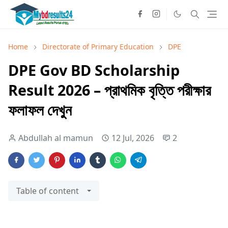
Home
Directorate of Primary Education
DPE
DPE Gov BD Scholarship
Result 2026 – প্রাথমিক বৃত্তি পরীক্ষার
ফলাফল দেখুন
Abdullah al mamun
12 Jul, 2026
2
Table of content