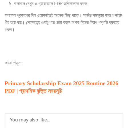
ফলাফল দেখুন ও প্রয়োজনে PDF ডাউনলোড করুন।
ফলাফল প্রকাশের দিন ওয়েবসাইটে অনেক ভিড় থাকে। সার্ভার সমস্যার কারণে সাইট
ধীর হয়ে যায়। সেক্ষেত্রে একটু পরে চেষ্টা করুন অথবা নিচের বিকল্প পদ্ধতি ব্যবহার
করুন।
আরো পড়ুন:
Primary Scholarship Exam 2025 Routine 2026
PDF | প্রাথমিক বৃত্তি সময়সূচি
You may also like...