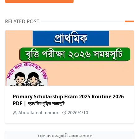
RELATED POST
Primary Scholarship Exam 2025 Routine 2026
PDF | প্রাথমিক বৃত্তি সময়সূচি
Abdullah al mamun
2026/4/10