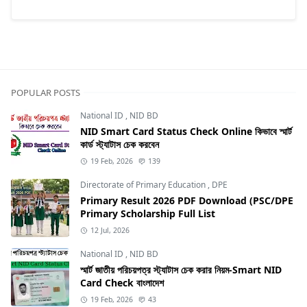
POPULAR POSTS
National ID
,
NID BD
NID Smart Card Status Check Online কিভাবে স্মার্ট
কার্ড স্ট্যাটাস চেক করবেন
19 Feb, 2026
139
Directorate of Primary Education
,
DPE
Primary Result 2026 PDF Download (PSC/DPE
Primary Scholarship Full List
12 Jul, 2026
National ID
,
NID BD
স্মার্ট জাতীয় পরিচয়পত্র স্ট্যাটাস চেক করার নিয়ম-Smart NID
Card Check বাংলাদেশ
19 Feb, 2026
43