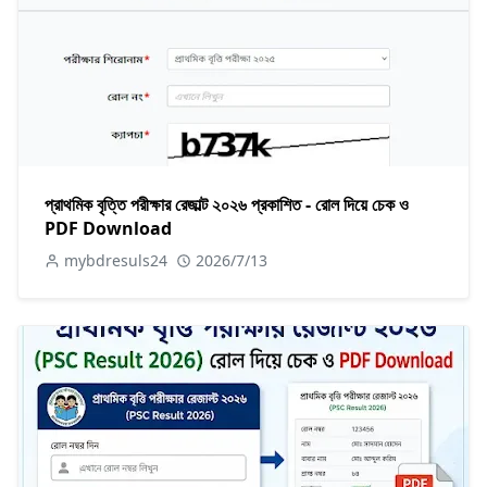
প্রাথমিক বৃত্তি পরীক্ষার রেজাল্ট ২০২৬ প্রকাশিত - রোল দিয়ে চেক ও
PDF Download
mybdresuls24
2026/7/13