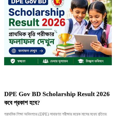
DPE Gov BD Scholarship Result 2026
কবে প্রকাশ হবে?
প্রাথমিক শিক্ষা অধিদপ্তর (DPE) সাধারণত পরীক্ষার কয়েক মাসের মধ্যে বৃত্তির