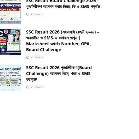
SSC Result Board Challenge 2026 –
পুনঃনিরীক্ষণ আবেদন করার নিয়ম, ফি ও SMS পদ্ধতি
2026/8/6
SSC Result 2026 (এসএসসি রেজাল্ট ২০২৬) –
অনলাইনে ও SMS-এ ফলাফল দেখুন |
Marksheet with Number, GPA,
Board Challenge
2026/8/6
SSC Result 2026 পুনঃনিরীক্ষণ (Board
Challenge) আবেদন নিয়ম, খরচ ও SMS
ফরম্যাট
2026/8/6