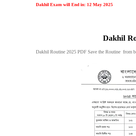
Dakhil Exam will End in: 12 May 2025
Dakhil R
Dakhil Routine 2025 PDF Save the Routine from 