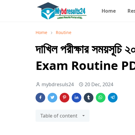
Home
Re
Home
Routine
দাখিল পরীক্ষার সময়সূচি
Exam Routine P
mybdresuls24
20 Dec, 2024
Table of content