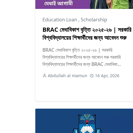
Education Loan
,
Scholarship
BRAC মেধাবিকাশ বৃত্তি ২০২৫-২৬ | সরকারি
বিশ্ববিদ্যালয়ের শিক্ষার্থীদের জন্য আবেদন শুরু
BRAC মেধাবিকাশ বৃত্তি ২০২৫-২৬ | সরকারি
বিশ্ববিদ্যালয়ের শিক্ষার্থীদের জন্য আবেদন শুরু সরকারি
বিশ্ববিদ্যালয়ের শিক্ষার্থীদের জন্য BRAC মেধাবিকা...
Abdullah al mamun
16 Apr, 2026