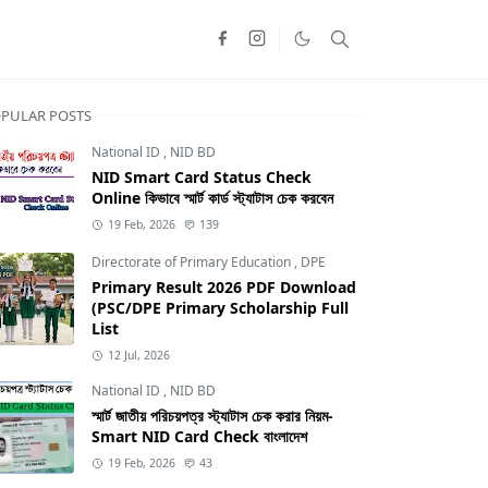
PULAR POSTS
National ID
,
NID BD
NID Smart Card Status Check
Online কিভাবে স্মার্ট কার্ড স্ট্যাটাস চেক করবেন
19 Feb, 2026
139
Directorate of Primary Education
,
DPE
Primary Result 2026 PDF Download
(PSC/DPE Primary Scholarship Full
List
12 Jul, 2026
National ID
,
NID BD
স্মার্ট জাতীয় পরিচয়পত্র স্ট্যাটাস চেক করার নিয়ম-
Smart NID Card Check বাংলাদেশ
19 Feb, 2026
43