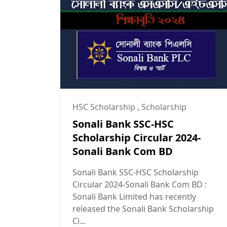
HSC Scholarship
,
Scholarship
Sonali Bank SSC-HSC
Scholarship Circular 2024-
Sonali Bank Com BD
Sonali Bank SSC-HSC Scholarship
Circular 2024-Sonali Bank Com BD :
Sonali Bank Limited has recently
released the Sonali Bank Scholarship
Ci...