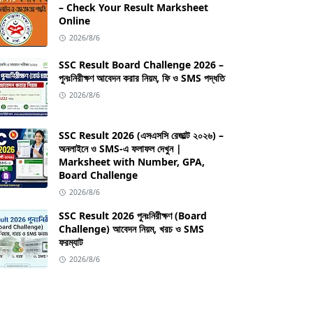
– Check Your Result Marksheet
Online
2026/8/6
SSC Result Board Challenge 2026 –
পুনঃনিরীক্ষণ আবেদন করার নিয়ম, ফি ও SMS পদ্ধতি
2026/8/6
SSC Result 2026 (এসএসসি রেজাল্ট ২০২৬) –
অনলাইনে ও SMS-এ ফলাফল দেখুন |
Marksheet with Number, GPA,
Board Challenge
2026/8/6
SSC Result 2026 পুনঃনিরীক্ষণ (Board
Challenge) আবেদন নিয়ম, খরচ ও SMS
ফরম্যাট
2026/8/6