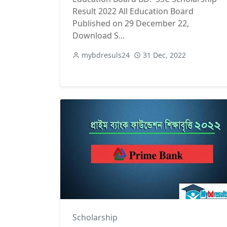
Result 2022 All Education Board
Published on 29 December 22,
Download S...
mybdresuls24
31 Dec, 2022
Scholarship