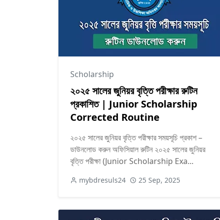
Scholarship
২০২৫ সালের জুনিয়র বৃত্তি পরীক্ষার রুটিন
প্রকাশিত | Junior Scholarship
Corrected Routine
২০২৫ সালের জুনিয়র বৃত্তি পরীক্ষার সময়সূচি প্রকাশ –
ডাউনলোড করুন অফিসিয়াল রুটিন ২০২৫ সালের জুনিয়র
বৃত্তি পরীক্ষা (Junior Scholarship Exa...
mybdresuls24
25 Sep, 2025