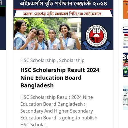
HSC Scholarship
,
Scholarship
HSC Scholarship Result 2024
Nine Education Board
Bangladesh
HSC Scholarship Result 2024 Nine
Education Board Bangladesh :
Secondary And Higher Secondary
Education Board is going to publish
HSC Schola...