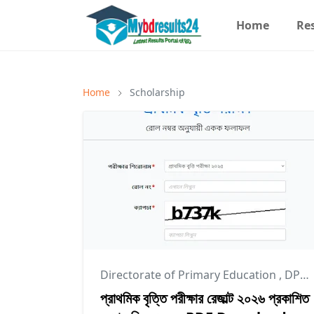
Home
Re
Home
Scholarship
Directorate of Primary Education
,
DPE
প্রাথমিক বৃত্তি পরীক্ষার রেজাল্ট ২০২৬ প্রকাশিত