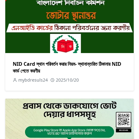
NID Card স্থান পরিবর্তন করার নিয়ম- স্থানান্তরিত ঠিকানায় NID
কার্ড পেতে করণীয়
mybdresuls24
2025/10/20