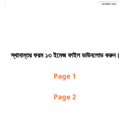
স্থানান্তর ফরম ১৩ ইমেজ ফাইল ডাউনলোড করুন।
Page 1
Page 2