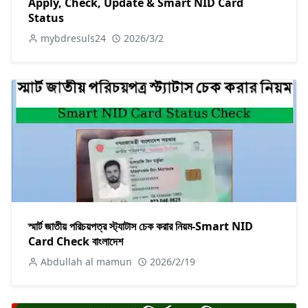
Apply, Check, Update & Smart NID Card
Status
mybdresuls24
2026/3/2
স্মার্ট জাতীয় পরিচয়পত্র স্ট্যাটাস চেক করার নিয়ম-Smart NID
Card Check বাংলাদেশ
Abdullah al mamun
2026/2/19