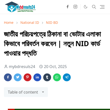
Home
National ID
NID BD
জাতীয় পরিচয়পত্রে ঠিকানা বা ভোটার এলাকা
কিভাবে পরিবর্তন করবেন | নতুন NID কার্ড
পাওয়ার পদ্ধতি
mybdresuls24
20 Oct, 2025
Table of content