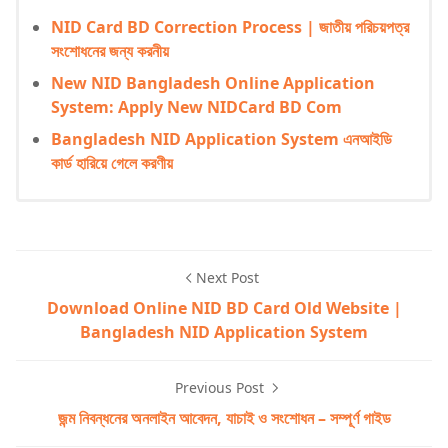
NID Card BD Correction Process | জাতীয় পরিচয়পত্র
সংশোধনের জন্য করনীয়
New NID Bangladesh Online Application
System: Apply New NIDCard BD Com
Bangladesh NID Application System এনআইডি
কার্ড হারিয়ে গেলে করণীয়
Next Post
Download Online NID BD Card Old Website |
Bangladesh NID Application System
Previous Post
জন্ম নিবন্ধনের অনলাইন আবেদন, যাচাই ও সংশোধন – সম্পূর্ণ গাইড