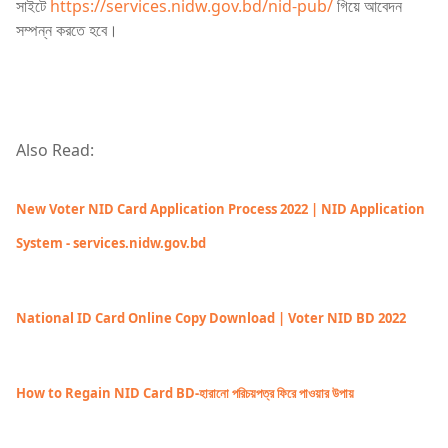
সাইটে
https://services.nidw.gov.bd/nid-pub/
গিয়ে আবেদন
সম্পন্ন করতে হবে।
Also Read:
New Voter NID Card Application Process 2022 | NID Application
System - services.nidw.gov.bd
National ID Card Online Copy Download | Voter NID BD 2022
How to Regain NID Card BD-হারানো পরিচয়পত্র ফিরে পাওয়ার উপায়