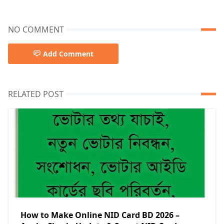
NO COMMENT
Add Comment
RELATED POST
How to Make Online NID Card BD 2026 –