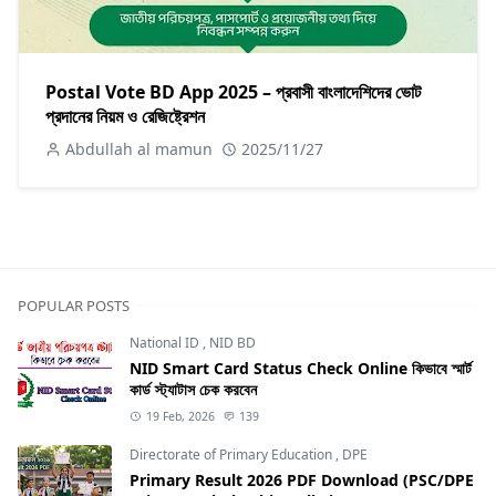
Postal Vote BD App 2025 – প্রবাসী বাংলাদেশিদের ভোট
প্রদানের নিয়ম ও রেজিষ্ট্রেশন
Abdullah al mamun
2025/11/27
POPULAR POSTS
National ID
,
NID BD
NID Smart Card Status Check Online কিভাবে স্মার্ট
কার্ড স্ট্যাটাস চেক করবেন
19 Feb, 2026
139
Directorate of Primary Education
,
DPE
Primary Result 2026 PDF Download (PSC/DPE