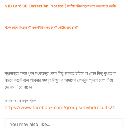
NID Card BD Correction Process | জাতীয় পরিচয়পত্র সংশোধনের জন্য করনীয়
বিদেশ থেকে ফিরেছেন? এনআইডি পেতে চান? ভোটার হতে চান?
স্থানান্তর ফরম পূরন সংক্রান্ত কোন কিছু জানতে চাইলে বা কোন কিছু বুঝতে না
পারলে কমেন্ট বক্সে আপনার সমস্যা লিখুন বা আমাদের ফেসবুক গ্রুপে যোগ দিয়ে
মেসেজ দিতে পারেন।
আমাদের ফেসবুক গ্রুপ:
https://www.facebook.com/groups/mybdresults24
You may also like...